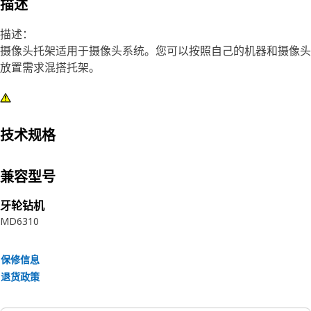
描述
描述：
摄像头托架适用于摄像头系统。您可以按照自己的机器和摄像头
放置需求混搭托架。
技术规格
兼容型号
牙轮钻机
MD6310
保修信息
退货政策