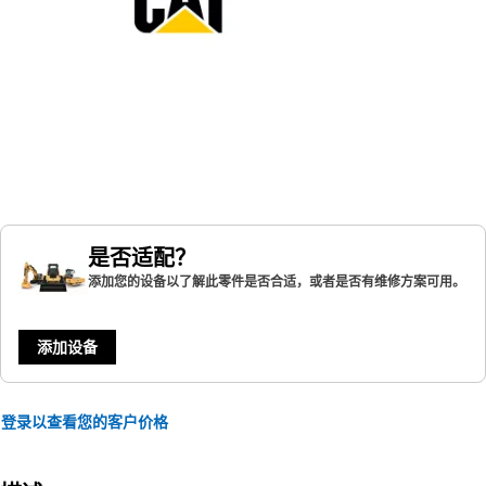
是否适配？
添加您的设备以了解此零件是否合适，或者是否有维修方案可用。
添加设备
登录以查看您的客户价格