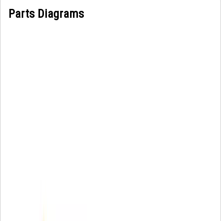
Parts Diagrams