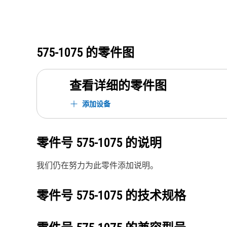
575-1075
的零件图
查看详细的零件图
添加设备
零件号
575-1075
的说明
我们仍在努力为此零件添加说明。
零件号
575-1075
的技术规格