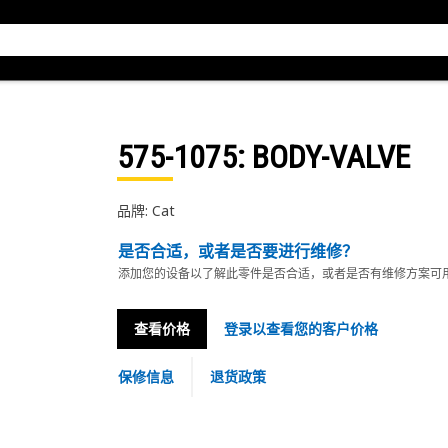
575-1075
: BODY-VALVE
品牌: Cat
是否合适，或者是否要进行维修？
添加您的设备以了解此零件是否合适，或者是否有维修方案可
查看价格
登录以查看您的客户价格
保修信息
退货政策