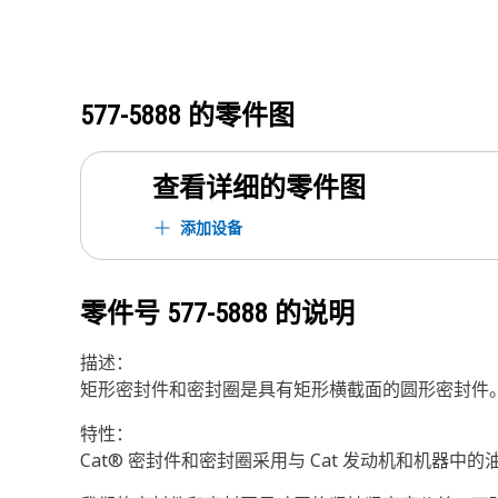
577-5888
的零件图
查看详细的零件图
添加设备
零件号
577-5888
的说明
描述：
矩形密封件和密封圈是具有矩形横截面的圆形密封件
特性：
Cat® 密封件和密封圈采用与 Cat 发动机和机