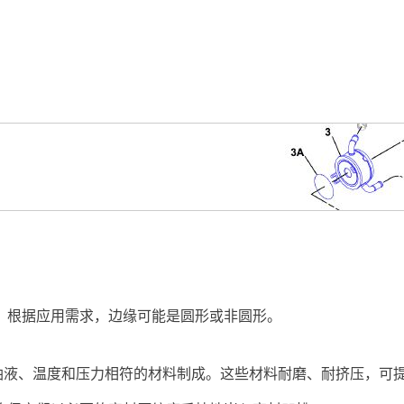
。根据应用需求，边缘可能是圆形或非圆形。
器中的油液、温度和压力相符的材料制成。这些材料耐磨、耐挤压，