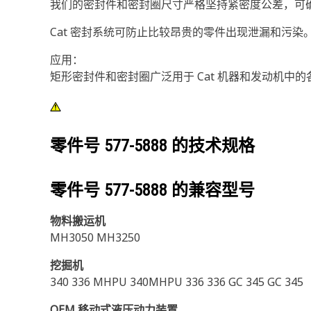
我们的密封件和密封圈尺寸严格坚持紧密度公差，可
Cat 密封系统可防止比较昂贵的零件出现泄漏和污染。
应用：
矩形密封件和密封圈广泛用于 Cat 机器和发动机中
零件号
577-5888
的技术规格
零件号
577-5888
的兼容型号
物料搬运机
MH3050 MH3250
挖掘机
340 336 MHPU 340MHPU 336 336 GC 345 GC 345
OEM 移动式液压动力装置