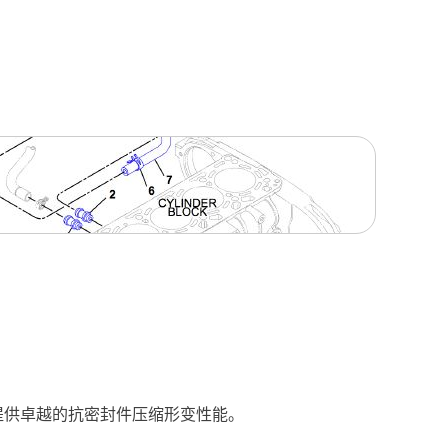
可提供卓越的抗密封件压缩形变性能。