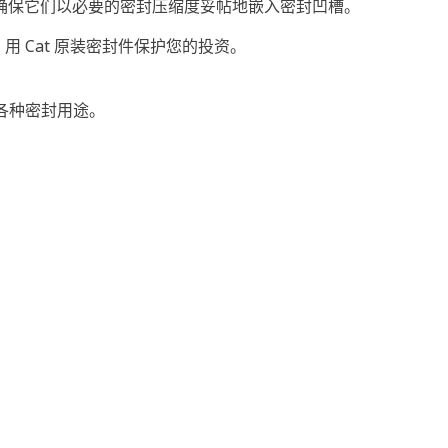
确保它们以必要的密封压缩度妥帖地嵌入密封凹槽。
用 Cat 原装密封件保护您的投资。
的各种密封用途。