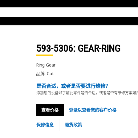
593-5306
: GEAR-RING
Ring Gear
品牌: Cat
是否合适，或者是否要进行维修？
添加您的设备以了解此零件是否合适，或者是否有维修方案可
查看价格
登录以查看您的客户价格
保修信息
退货政策