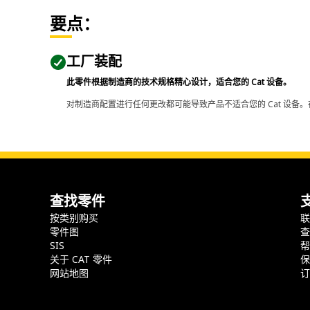
要点：
工厂装配
此零件根据制造商的技术规格精心设计，适合您的 Cat 设备。
对制造商配置进行任何更改都可能导致产品不适合您的 Cat 设备。
查找零件
按类别购买
零件图
SIS
关于 CAT 零件
网站地图