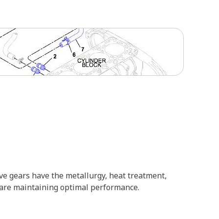
ve gears have the metallurgy, heat treatment,
es are maintaining optimal performance.