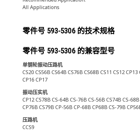
All Applications
零件号
593-5306
的技术规格
零件号
593-5306
的兼容型号
单钢轮振动压路机
CS20 CS56B CS64B CS76B CS68B CS11 CS12 CP13 
CP16 CP17
振动压实机
CP12 CS78B CS-64B CS-76B CS-56B CS74B CS-68B
CP76B CS79B CP-56B CP-68B CP68B CS-79B CP56
压路机
CCS9