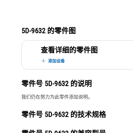
5D-9632
的零件图
查看详细的零件图
添加设备
零件号
5D-9632
的说明
我们仍在努力为此零件添加说明。
零件号
5D-9632
的技术规格