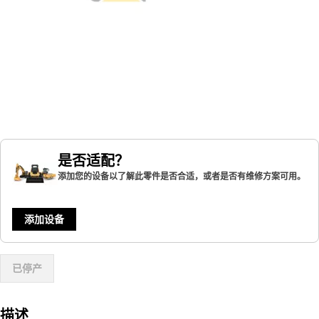
是否适配？
添加您的设备以了解此零件是否合适，或者是否有维修方案可用。
添加设备
已停产
描述