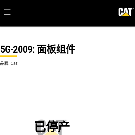
5G-2009
: 面板组件
品牌: Cat
已停产