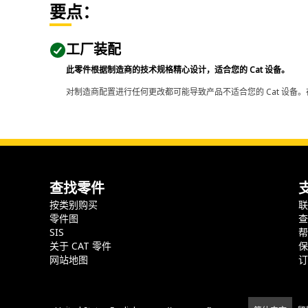
要点：
工厂装配
此零件根据制造商的技术规格精心设计，适合您的 Cat 设备。
对制造商配置进行任何更改都可能导致产品不适合您的 Cat 设备。
查找零件
按类别购买
零件图
SIS
关于 CAT 零件
网站地图