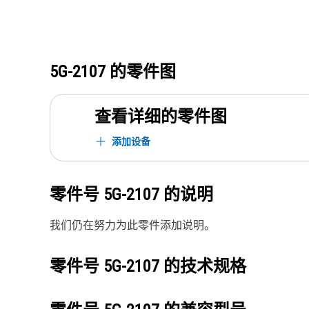
5G-2107
的零件图
查看详细的零件图
添加设备
零件号
5G-2107
的说明
我们仍在努力为此零件添加说明。
零件号
5G-2107
的技术规格