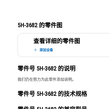
5H-3682
的零件图
查看详细的零件图
添加设备
零件号
5H-3682
的说明
我们仍在努力为此零件添加说明。
零件号
5H-3682
的技术规格