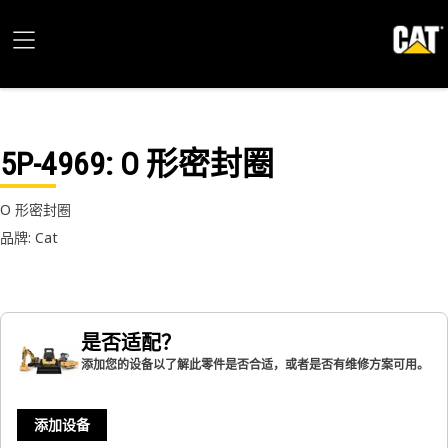
5P-4969
: O 形密封圈
O 形密封圈
品牌: Cat
是否适配？
添加您的设备以了解此零件是否合适，或者是否有维修方案可用。
添加设备