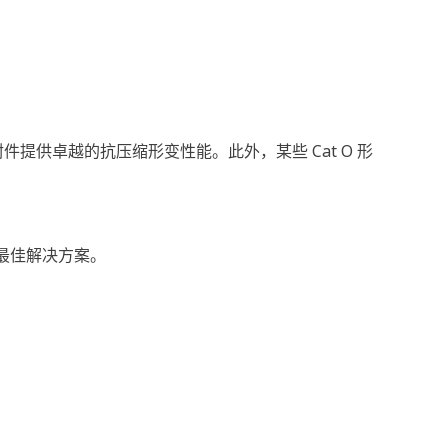
件提供卓越的抗压缩形变性能。此外，某些 Cat O 形
求的最佳解决方案。