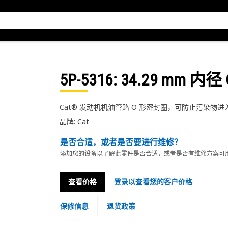
5P-5316
: 34.29 mm 内
Cat® 发动机机油管路 O 形密封圈，可防止污染物
品牌: Cat
是否合适，或者是否要进行维修？
添加您的设备以了解此零件是否合适，或者是否有维修方案可
查看价格
登录以查看您的客户价格
保修信息
退货政策