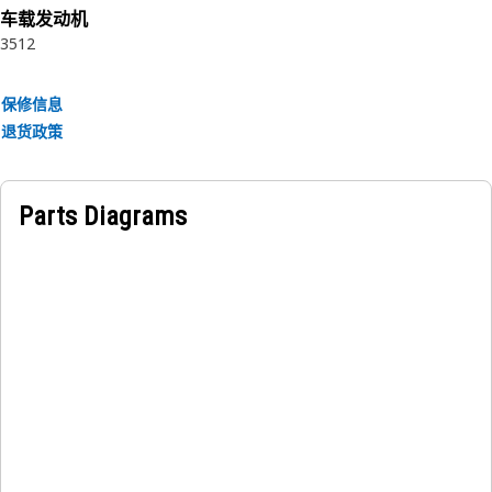
车载发动机
3512
保修信息
退货政策
Parts Diagrams