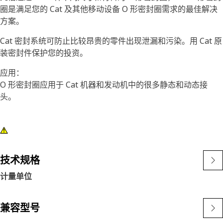
圈是满足您的 Cat 及其他移动设备 O 形密封圈需求的最佳解决
方案。
Cat 密封系统可防止比较昂贵的零件出现泄漏和污染。用 Cat 原
装密封件保护您的投资。
应用：
O 形密封圈应用于 Cat 机器和发动机中的很多静态和动态接
头。
技术规格
计量单位
兼容型号