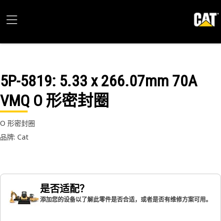
5P-5819
: 5.33 x 266.07mm 70A
VMQ O 形密封圈
O 形密封圈
品牌: Cat
是否适配？
添加您的设备以了解此零件是否合适，或者是否有维修方案可用。