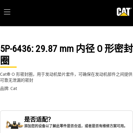
5P-6436
: 29.87 mm 内径 O 形密封
圈
Cat® O 形密封圈，用于发动机垫片套件，可确保在发动机部件之间提供
可靠无泄漏的密封
品牌: Cat
是否适配？
添加您的设备以了解此零件是否合适，或者是否有维修方案可用。