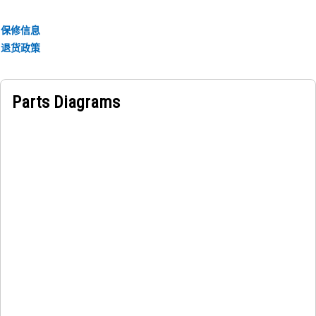
保修信息
退货政策
Parts Diagrams