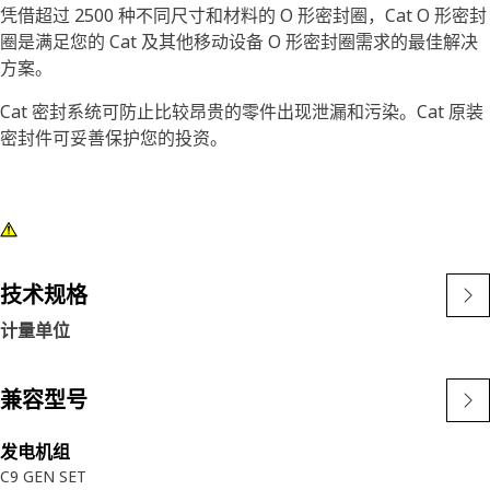
凭借超过 2500 种不同尺寸和材料的 O 形密封圈，Cat O 形密封
圈是满足您的 Cat 及其他移动设备 O 形密封圈需求的最佳解决
方案。
Cat 密封系统可防止比较昂贵的零件出现泄漏和污染。Cat 原装
密封件可妥善保护您的投资。
技术规格
计量单位
兼容型号
发电机组
C9 GEN SET