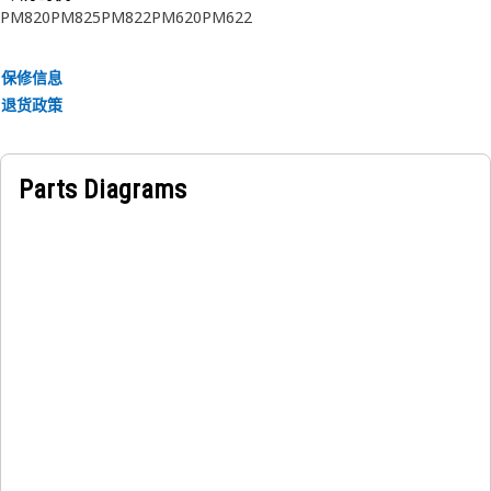
PM820
PM825
PM822
PM620
PM622
保修信息
退货政策
Parts Diagrams