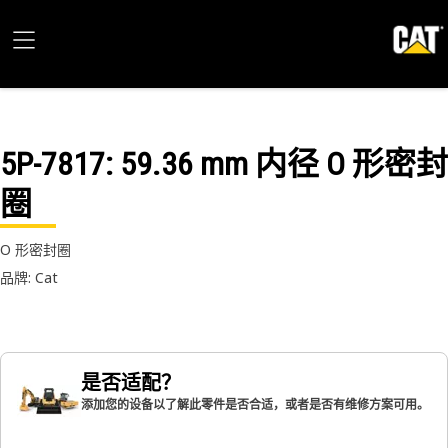
5P-7817
: 59.36 mm 内径 O 形密封
圈
O 形密封圈
品牌: Cat
是否适配？
添加您的设备以了解此零件是否合适，或者是否有维修方案可用。