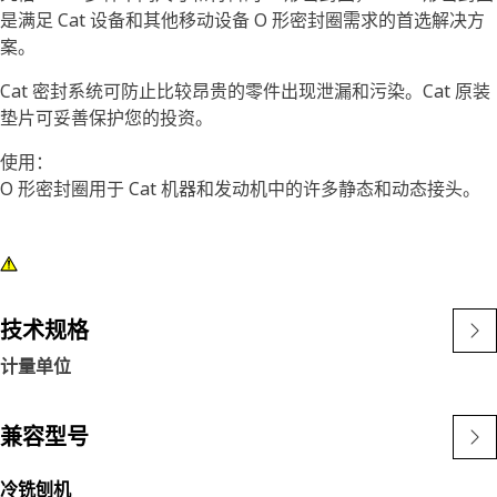
是满足 Cat 设备和其他移动设备 O 形密封圈需求的首选解决方
案。
Cat 密封系统可防止比较昂贵的零件出现泄漏和污染。Cat 原装
垫片可妥善保护您的投资。
使用：
O 形密封圈用于 Cat 机器和发动机中的许多静态和动态接头。
技术规格
计量单位
兼容型号
冷铣刨机