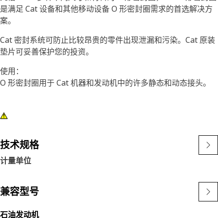
是满足 Cat 设备和其他移动设备 O 形密封圈需求的首选解决方
案。
Cat 密封系统可防止比较昂贵的零件出现泄漏和污染。Cat 原装
垫片可妥善保护您的投资。
使用：
O 形密封圈用于 Cat 机器和发动机中的许多静态和动态接头。
技术规格
计量单位
兼容型号
石油发动机