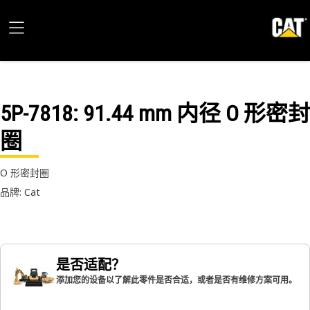
5P-7818
: 91.44 mm 内径 O 形密封
圈
O 形密封圈
品牌: Cat
是否适配？
添加您的设备以了解此零件是否合适，或者是否有维修方案可用。