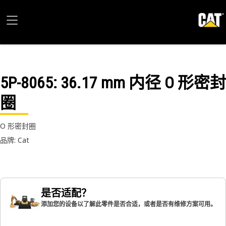
5P-8065
: 36.17 mm 内径 O 形密封
圈
O 形密封圈
品牌: Cat
是否适配？
添加您的设备以了解此零件是否合适，或者是否有维修方案可用。