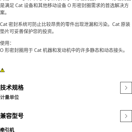
是满足 Cat 设备和其他移动设备 O 形密封圈需求的首选解决方
案。
Cat 密封系统可防止比较昂贵的零件出现泄漏和污染。Cat 原装
垫片可妥善保护您的投资。
使用：
O 形密封圈用于 Cat 机器和发动机中的许多静态和动态接头。
技术规格
计量单位
兼容型号
牵引机