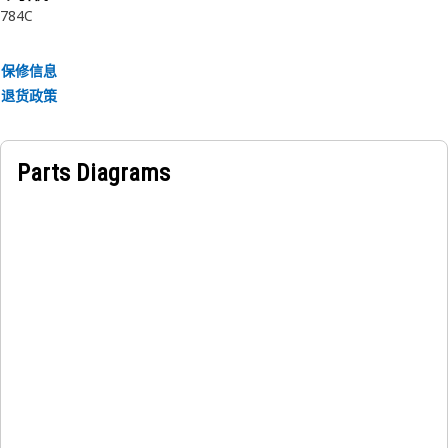
784C
保修信息
退货政策
Parts Diagrams