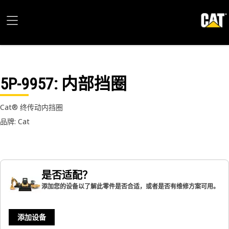
5P-9957
: 内部挡圈
Cat® 终传动内挡圈
品牌: Cat
是否适配？
添加您的设备以了解此零件是否合适，或者是否有维修方案可用。
添加设备