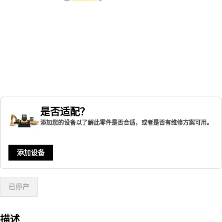
是否适配？
添加您的设备以了解此零件是否合适，或者是否有维修方案可用。
添加设备
已停产
描述