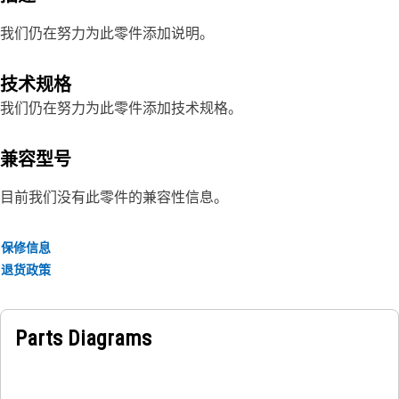
我们仍在努力为此零件添加说明。
技术规格
我们仍在努力为此零件添加技术规格。
兼容型号
目前我们没有此零件的兼容性信息。
保修信息
退货政策
Parts Diagrams