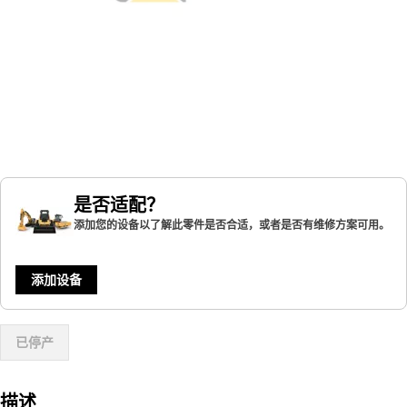
是否适配？
添加您的设备以了解此零件是否合适，或者是否有维修方案可用。
添加设备
已停产
描述