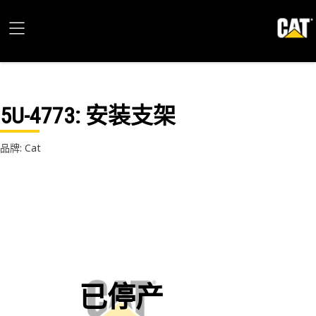
5U-4773
: 安装支架
品牌: Cat
已停产