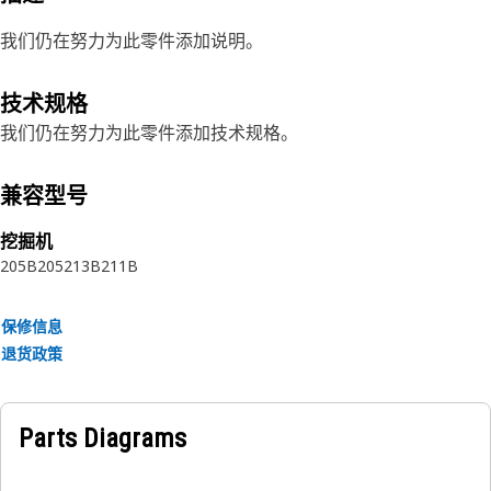
我们仍在努力为此零件添加说明。
技术规格
我们仍在努力为此零件添加技术规格。
兼容型号
挖掘机
205B
205
213B
211B
保修信息
退货政策
Parts Diagrams