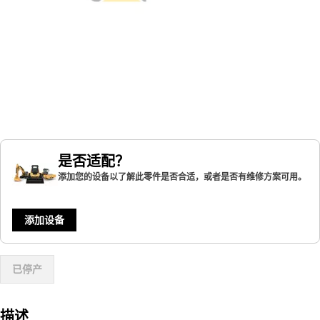
是否适配？
添加您的设备以了解此零件是否合适，或者是否有维修方案可用。
添加设备
已停产
描述