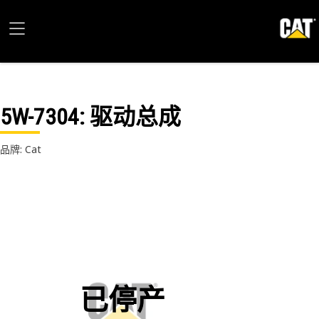
5W-7304
: 驱动总成
品牌: Cat
已停产