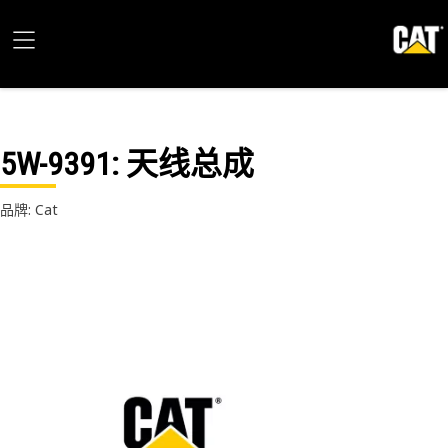
5W-9391
: 天线总成
品牌: Cat