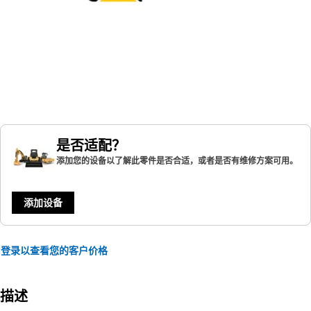
是否适配？
添加您的设备以了解此零件是否合适，或者是否有维修方案可用。
添加设备
登录以查看您的客户价格
描述