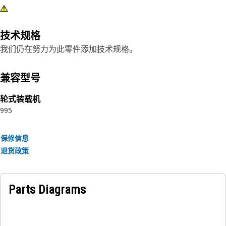
技术规格
我们仍在努力为此零件添加技术规格。
兼容型号
轮式装载机
995
保修信息
退货政策
Parts Diagrams