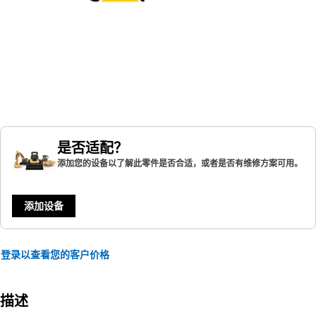
是否适配？
添加您的设备以了解此零件是否合适，或者是否有维修方案可用。
添加设备
登录以查看您的客户价格
描述