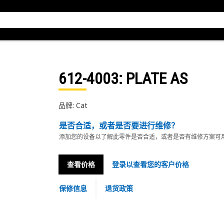
612-4003
: PLATE AS
品牌: Cat
是否合适，或者是否要进行维修？
添加您的设备以了解此零件是否合适，或者是否有维修方案可
查看价格
登录以查看您的客户价格
保修信息
退货政策