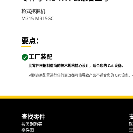
轮式挖掘机
M315 M315GC
要点：
工厂装配
此零件根据制造商的技术规格精心设计，适合您的 Cat 设备。
对制造商配置进行任何更改都可能导致产品不适合您的 Cat 设备。
查找零件
按类别购买
零件图