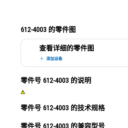
612-4003
的零件图
查看详细的零件图
添加设备
零件号
612-4003
的说明
零件号
612-4003
的技术规格
零件号
612-4003
的兼容型号