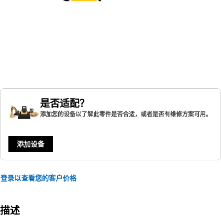
是否适配？
添加您的设备以了解此零件是否合适，或者是否有维修方案可用。
添加设备
登录以查看您的客户价格
描述