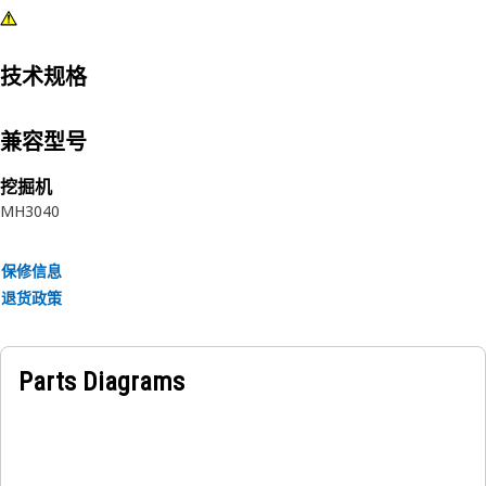
技术规格
兼容型号
挖掘机
MH3040
保修信息
退货政策
Parts Diagrams