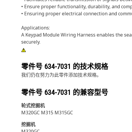
• Ensure proper functionality, durability, and compa
• Ensuring proper electrical connection and comm
Applications:
A Keypad Module Wiring Harness enables the seaml
securely.
零件号
634-7031
的技术规格
我们仍在努力为此零件添加技术规格。
零件号
634-7031
的兼容型号
轮式挖掘机
M320GC M315 M315GC
挖掘机
M320GC