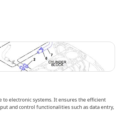
o electronic systems. It ensures the efficient
t and control functionalities such as data entry,