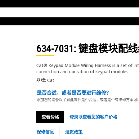
634-7031
: 键盘模块配
Cat® Keypad Module Wiring Harness is a set of int
connection and operation of keypad modules
品牌: Cat
是否合适，或者是否要进行维修？
添加您的设备以了解此零件是否合适，或者是否有维修方案可
查看价格
登录以查看您的客户价格
保修信息
退货政策