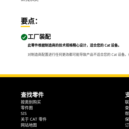
要点：
工厂装配
此零件根据制造商的技术规格精心设计，适合您的 Cat 设备。
对制造商配置进行任何更改都可能导致产品不适合您的 Cat 设备。
查找零件
按类别购买
零件图
SIS
关于 CAT 零件
网站地图