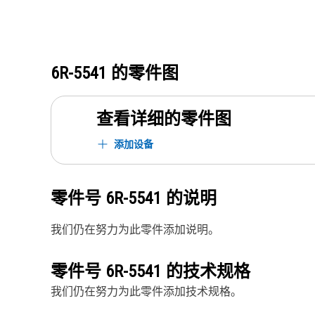
6R-5541
的零件图
查看详细的零件图
添加设备
零件号
6R-5541
的说明
我们仍在努力为此零件添加说明。
零件号
6R-5541
的技术规格
我们仍在努力为此零件添加技术规格。