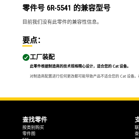
零件号
6R-5541
的兼容型号
目前我们没有此零件的兼容性信息。
要点：
工厂装配
此零件根据制造商的技术规格精心设计，适合您的 Cat 设备。
对制造商配置进行任何更改都可能导致产品不适合您的 Cat 设备。
查找零件
按类别购买
零件图