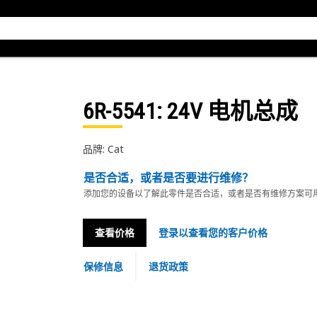
6R-5541
: 24V 电机总成
品牌: Cat
是否合适，或者是否要进行维修？
添加您的设备以了解此零件是否合适，或者是否有维修方案可
查看价格
登录以查看您的客户价格
保修信息
退货政策