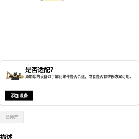
是否适配？
添加您的设备以了解此零件是否合适，或者是否有维修方案可用。
添加设备
已停产
描述