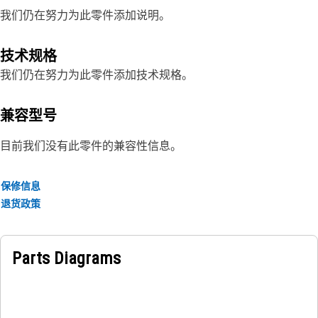
我们仍在努力为此零件添加说明。
技术规格
我们仍在努力为此零件添加技术规格。
兼容型号
目前我们没有此零件的兼容性信息。
保修信息
退货政策
Parts Diagrams