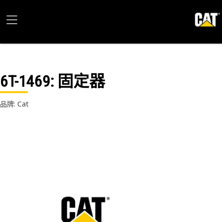
6T-1469
: 固定器
品牌: Cat