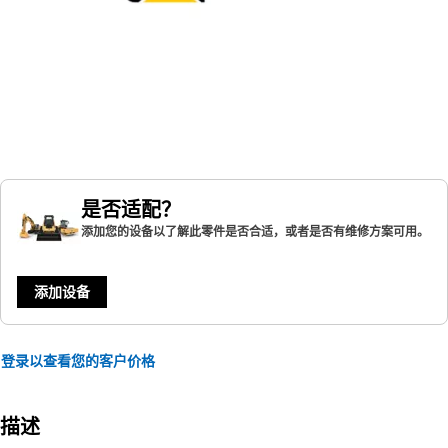
是否适配？
添加您的设备以了解此零件是否合适，或者是否有维修方案可用。
添加设备
登录以查看您的客户价格
描述