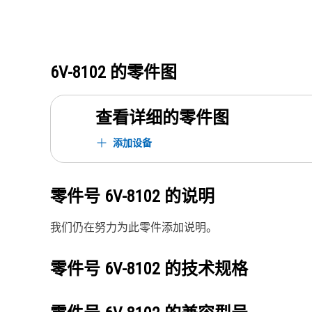
6V-8102
的零件图
查看详细的零件图
添加设备
零件号
6V-8102
的说明
我们仍在努力为此零件添加说明。
零件号
6V-8102
的技术规格