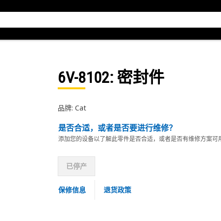
6V-8102
: 密封件
品牌: Cat
是否合适，或者是否要进行维修？
添加您的设备以了解此零件是否合适，或者是否有维修方案可
已停产
保修信息
退货政策