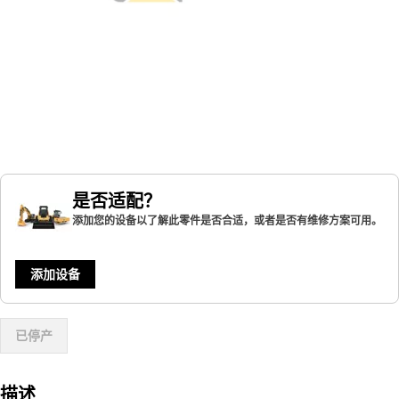
是否适配？
添加您的设备以了解此零件是否合适，或者是否有维修方案可用。
添加设备
已停产
描述