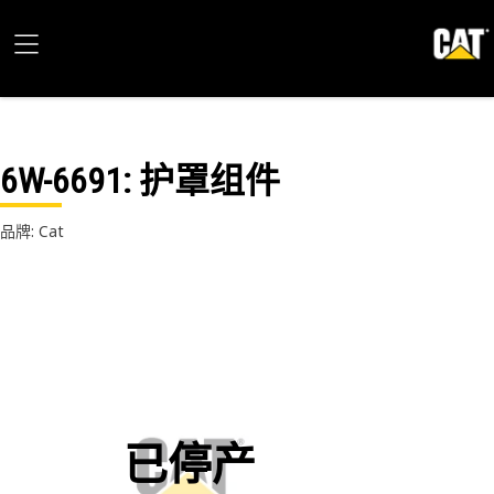
6W-6691
: 护罩组件
品牌: Cat
已停产