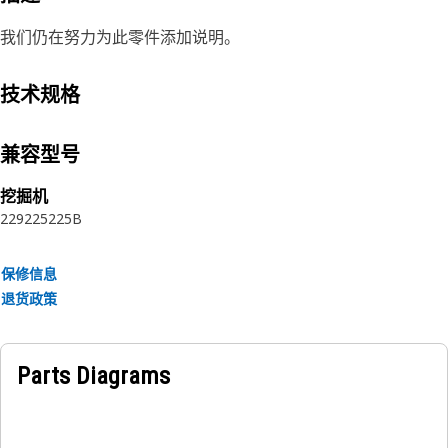
我们仍在努力为此零件添加说明。
技术规格
兼容型号
挖掘机
229
225
225B
保修信息
退货政策
Parts Diagrams