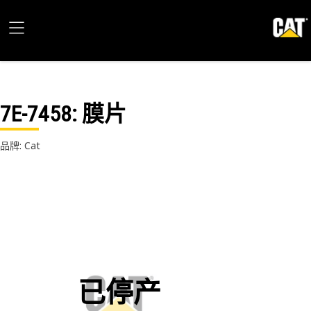
7E-7458
: 膜片
品牌: Cat
已停产