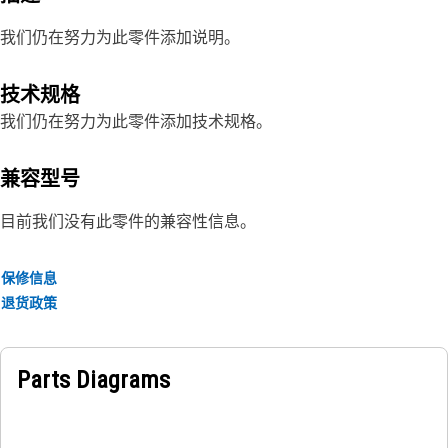
我们仍在努力为此零件添加说明。
技术规格
我们仍在努力为此零件添加技术规格。
兼容型号
目前我们没有此零件的兼容性信息。
保修信息
退货政策
Parts Diagrams