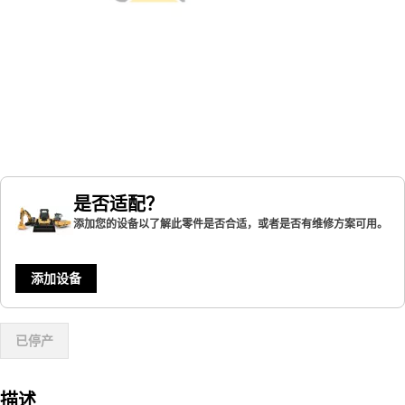
是否适配？
添加您的设备以了解此零件是否合适，或者是否有维修方案可用。
添加设备
已停产
描述