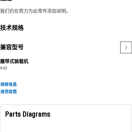
我们仍在努力为此零件添加说明。
技术规格
兼容型号
履带式装载机
943
保修信息
退货政策
Parts Diagrams