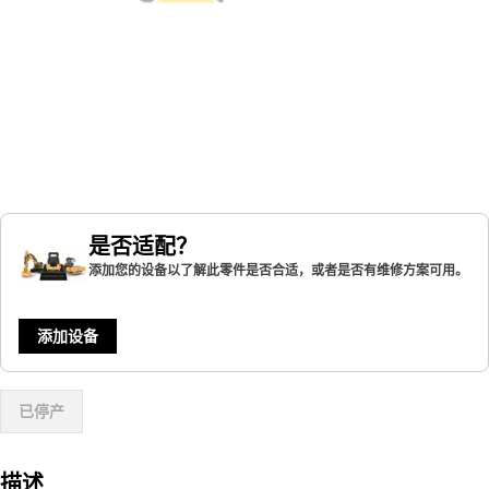
是否适配？
添加您的设备以了解此零件是否合适，或者是否有维修方案可用。
添加设备
已停产
描述