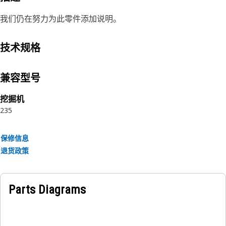
我们仍在努力为此零件添加说明。
技术规格
兼容型号
挖掘机
235
保修信息
退货政策
Parts Diagrams