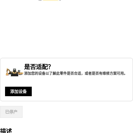
是否适配？
添加您的设备以了解此零件是否合适，或者是否有维修方案可用。
添加设备
已停产
描述