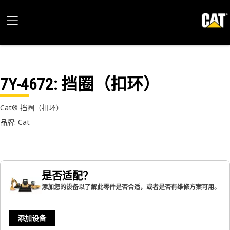
7Y-4672
: 挡圈（扣环）
Cat® 挡圈（扣环）
品牌: Cat
是否适配？
添加您的设备以了解此零件是否合适，或者是否有维修方案可用。
添加设备