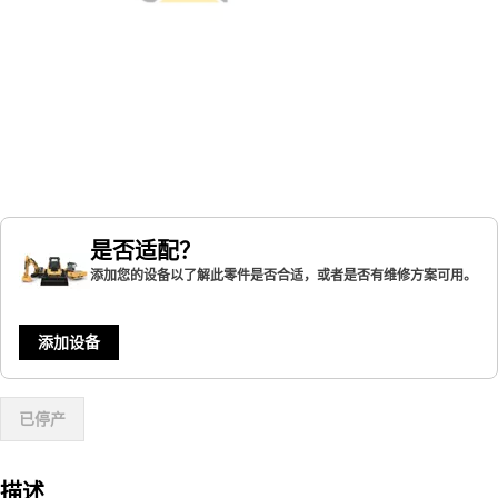
是否适配？
添加您的设备以了解此零件是否合适，或者是否有维修方案可用。
添加设备
已停产
描述