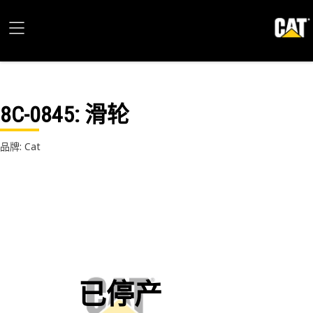
8C-0845
: 滑轮
品牌: Cat
已停产