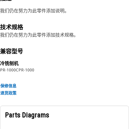
我们仍在努力为此零件添加说明。
技术规格
我们仍在努力为此零件添加技术规格。
兼容型号
冷铣刨机
PR-1000C
PR-1000
保修信息
退货政策
Parts Diagrams