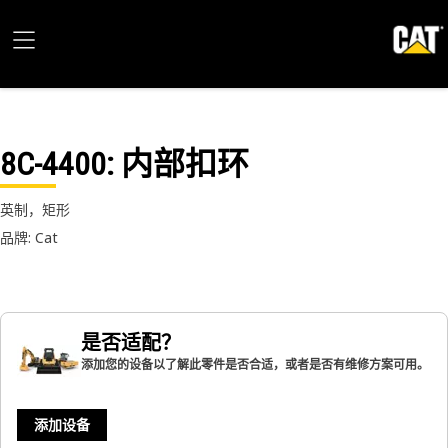
8C-4400
: 内部扣环
英制，矩形
品牌: Cat
是否适配？
添加您的设备以了解此零件是否合适，或者是否有维修方案可用。
添加设备