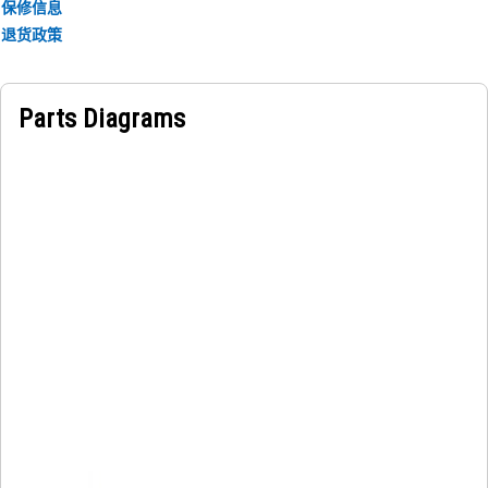
保修信息
退货政策
Parts Diagrams