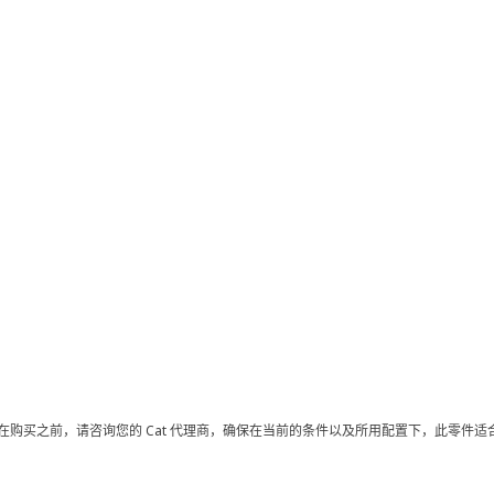
在购买之前，请咨询您的 Cat 代理商，确保在当前的条件以及所用配置下，此零件适合