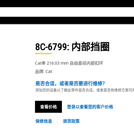
8C-6799
: 内部挡圈
Cat® 216.03 mm 自由直径内部扣环
品牌: Cat
是否合适，或者是否要进行维修？
添加您的设备以了解此零件是否合适，或者是否有维修方案可
查看价格
登录以查看您的客户价格
保修信息
退货政策