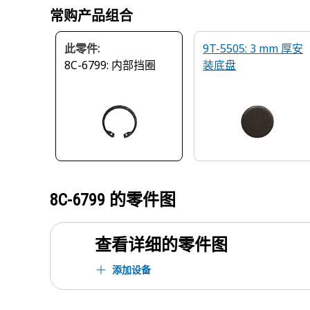
常购产品组合
此零件:
9T-5505: 3 mm 厚安
8C-6799: 内部挡圈
装底盘
8C-6799
的零件图
查看详细的零件图
添加设备