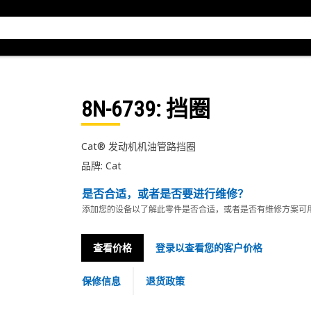
8N-6739
: 挡圈
Cat® 发动机机油管路挡圈
品牌: Cat
是否合适，或者是否要进行维修？
添加您的设备以了解此零件是否合适，或者是否有维修方案可
查看价格
登录以查看您的客户价格
保修信息
退货政策