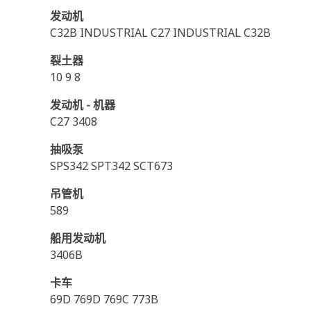
发动机
C32B INDUSTRIAL C27 INDUSTRIAL C32B
裂土器
10 9 8
发动机 - 机器
C27 3408
抽吸泵
SPS342 SPT342 SCT673
吊管机
589
船用发动机
3406B
卡车
69D 769D 769C 773B