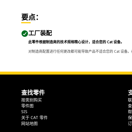
要点：
工厂装配
此零件根据制造商的技术规格精心设计，适合您的 Cat 设备。
对制造商配置进行任何更改都可能导致产品不适合您的 Cat 设备。
查找零件
按类别购买
零件图
SIS
关于 CAT 零件
网站地图