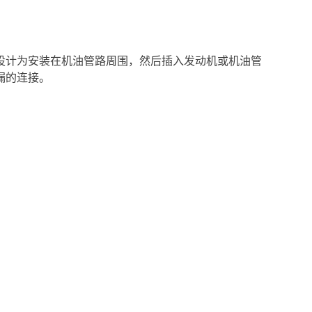
设计为安装在机油管路周围，然后插入发动机或机油管
漏的连接。