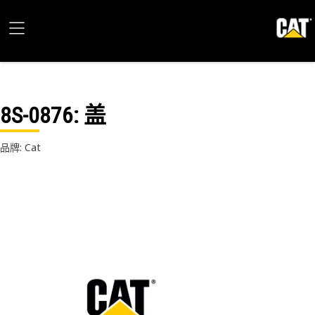
8S-0876
: 盖
品牌: Cat