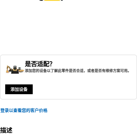
是否适配？
添加您的设备以了解此零件是否合适，或者是否有维修方案可用。
添加设备
登录以查看您的客户价格
描述