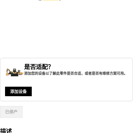
是否适配？
添加您的设备以了解此零件是否合适，或者是否有维修方案可用。
添加设备
已停产
描述