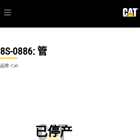
8S-0886
: 管
品牌: Cat
已停产