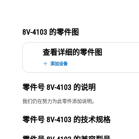
8V-4103
的零件图
查看详细的零件图
添加设备
零件号
8V-4103
的说明
我们仍在努力为此零件添加说明。
零件号
8V-4103
的技术规格