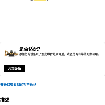
是否适配？
添加您的设备以了解此零件是否合适，或者是否有维修方案可用。
添加设备
登录以查看您的客户价格
描述