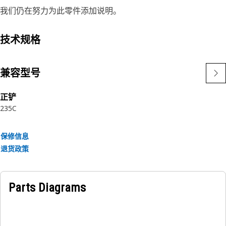
我们仍在努力为此零件添加说明。
技术规格
兼容型号
正铲
235C
保修信息
退货政策
Parts Diagrams