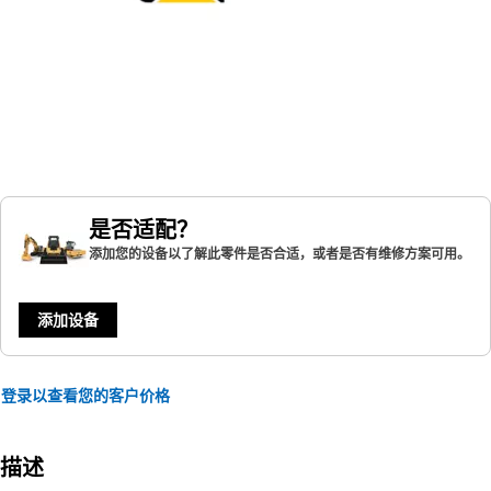
是否适配？
添加您的设备以了解此零件是否合适，或者是否有维修方案可用。
添加设备
登录以查看您的客户价格
描述