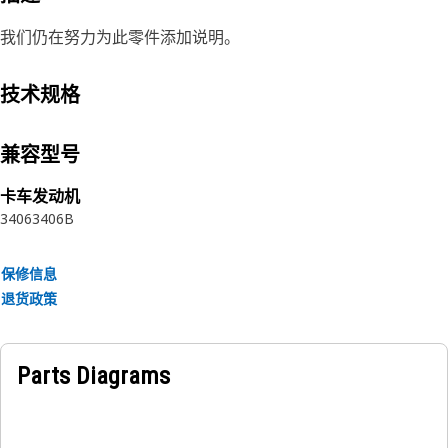
我们仍在努力为此零件添加说明。
技术规格
兼容型号
卡车发动机
3406
3406B
保修信息
退货政策
Parts Diagrams