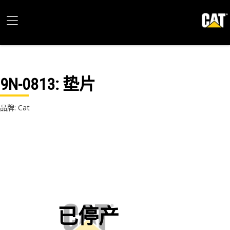
9N-0813
: 垫片
品牌: Cat
已停产