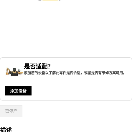
是否适配？
添加您的设备以了解此零件是否合适，或者是否有维修方案可用。
添加设备
已停产
描述