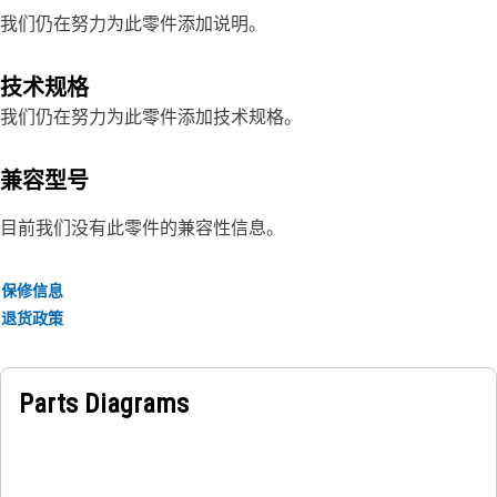
我们仍在努力为此零件添加说明。
技术规格
我们仍在努力为此零件添加技术规格。
兼容型号
目前我们没有此零件的兼容性信息。
保修信息
退货政策
Parts Diagrams