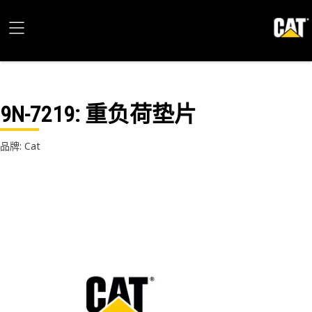
9N-7219
: 重负荷垫片
品牌: Cat