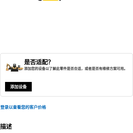
是否适配？
添加您的设备以了解此零件是否合适，或者是否有维修方案可用。
添加设备
登录以查看您的客户价格
描述