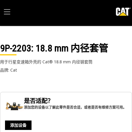
9P-2203
: 18.8 mm 内径套管
用于行星变速箱外壳的 Cat® 18.8 mm 内径钢套筒
品牌: Cat
是否适配？
添加您的设备以了解此零件是否合适，或者是否有维修方案可用。
添加设备