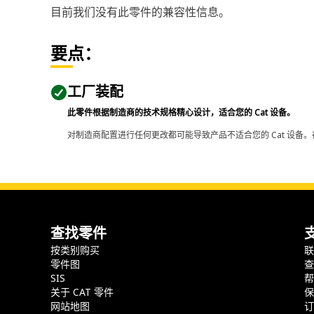
目前我们没有此零件的兼容性信息。
要点：
工厂装配
此零件根据制造商的技术规格精心设计，适合您的 Cat 设备。
对制造商配置进行任何更改都可能导致产品不适合您的 Cat 设备。
查找零件
按类别购买
零件图
SIS
关于 CAT 零件
网站地图