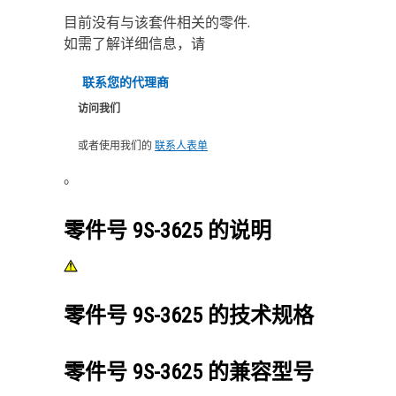
目前没有与该套件相关的零件.
如需了解详细信息，请
联系您的代理商
访问我们
或者使用我们的
联系人表单
。
零件号
9S-3625
的说明
零件号
9S-3625
的技术规格
零件号
9S-3625
的兼容型号