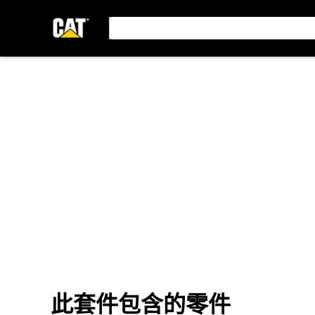
此套件包含的零件