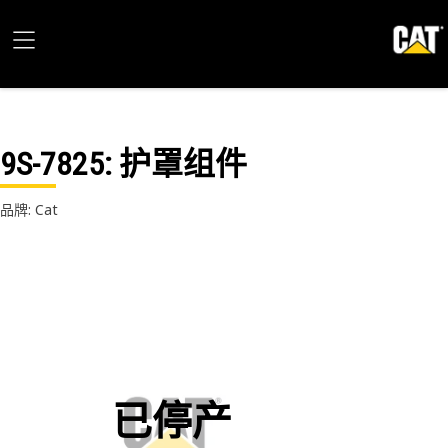
9S-7825
: 护罩组件
品牌: Cat
已停产