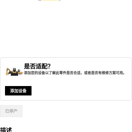
是否适配？
添加您的设备以了解此零件是否合适，或者是否有维修方案可用。
添加设备
已停产
描述