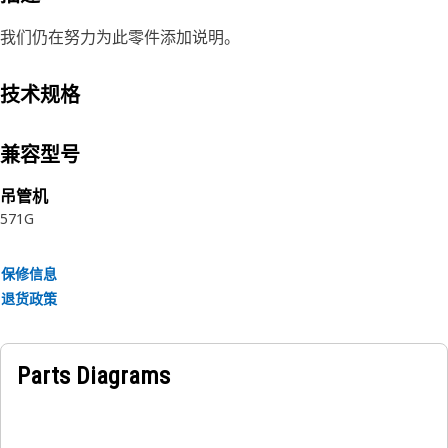
我们仍在努力为此零件添加说明。
技术规格
兼容型号
吊管机
571G
保修信息
退货政策
Parts Diagrams