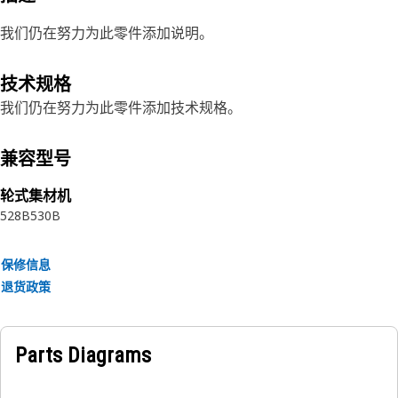
我们仍在努力为此零件添加说明。
技术规格
我们仍在努力为此零件添加技术规格。
兼容型号
轮式集材机
528B
530B
保修信息
退货政策
Parts Diagrams