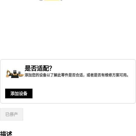
是否适配？
添加您的设备以了解此零件是否合适，或者是否有维修方案可用。
添加设备
已停产
描述