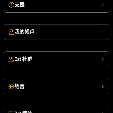
支援
我的帳戶
Cat 社群
語言