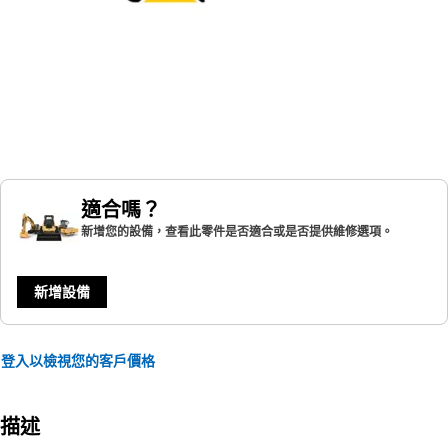
適合嗎？
新增您的設備，查看此零件是否適合或是否提供維修選項。
新增設備
登入以檢視您的客戶價格
描述