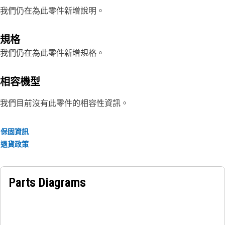
我們仍在為此零件新增說明。
規格
我們仍在為此零件新增規格。
相容機型
我們目前沒有此零件的相容性資訊。
保固資訊
退貨政策
Parts Diagrams