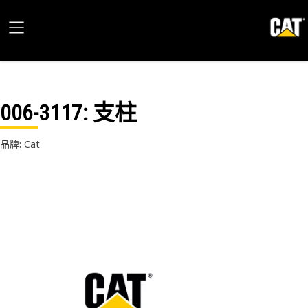
006-3117
: 支柱
品牌: Cat